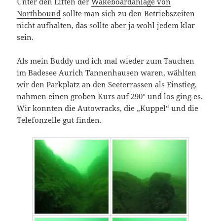
Unter den Liften der
Wakeboardanlage von
Northbound
sollte man sich zu den Betriebszeiten
nicht aufhalten, das sollte aber ja wohl jedem klar
sein.
Als mein Buddy und ich mal wieder zum Tauchen
im Badesee Aurich Tannenhausen waren, wählten
wir den Parkplatz an den Seeterrassen als Einstieg,
nahmen einen groben Kurs auf 290° und los ging es.
Wir konnten die Autowracks, die „Kuppel“ und die
Telefonzelle gut finden.