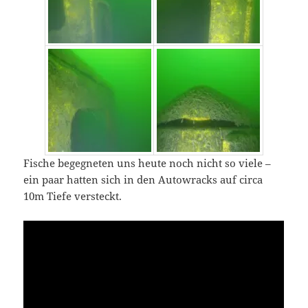
Fische begegneten uns heute noch nicht so viele –
ein paar hatten sich in den Autowracks auf circa
10m Tiefe versteckt.