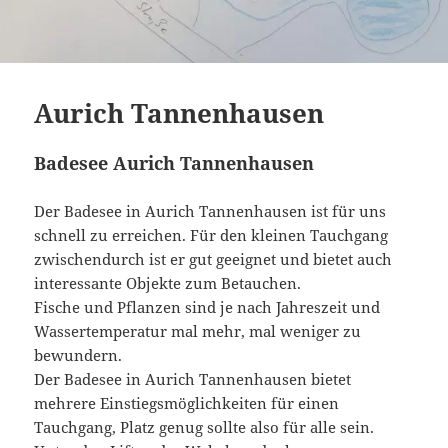
Aurich Tannenhausen
Badesee Aurich Tannenhausen
Der Badesee in Aurich Tannenhausen ist für uns
schnell zu erreichen. Für den kleinen Tauchgang
zwischendurch ist er gut geeignet und bietet auch
interessante Objekte zum Betauchen.
Fische und Pflanzen sind je nach Jahreszeit und
Wassertemperatur mal mehr, mal weniger zu
bewundern.
Der Badesee in Aurich Tannenhausen bietet
mehrere Einstiegsmöglichkeiten für einen
Tauchgang, Platz genug sollte also für alle sein.